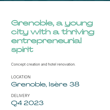
Grenoble, a young
city with a thriving
entrepreneurial
spirit
Concept creation and hotel renovation.
LOCATION
Grenoble, Isère 38
DELIVERY
Q4 2023