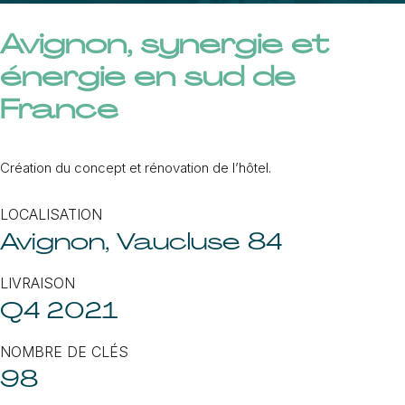
Avignon, synergie et
énergie en sud de
France
Création du concept et rénovation de l’hôtel.
LOCALISATION
Avignon, Vaucluse 84
LIVRAISON
Q4 2021
NOMBRE DE CLÉS
98