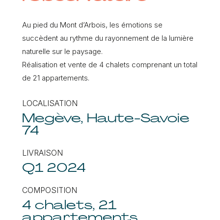
Au pied du Mont d’Arbois, les émotions se
succèdent au rythme du rayonnement de la lumière
naturelle sur le paysage.
Réalisation et vente de 4 chalets comprenant un total
de 21 appartements.
LOCALISATION
Megève, Haute-Savoie
74
LIVRAISON
Q1 2024
COMPOSITION
4 chalets, 21
appartements